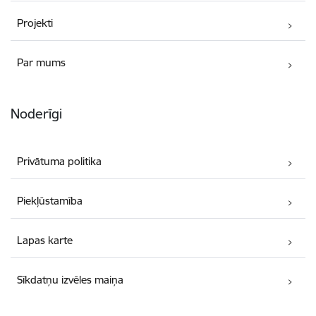
Projekti
Par mums
Noderīgi
Privātuma politika
Piekļūstamība
Lapas karte
Sīkdatņu izvēles maiņa