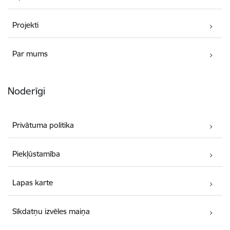
Projekti
Par mums
Noderīgi
Privātuma politika
Piekļūstamība
Lapas karte
Sīkdatņu izvēles maiņa