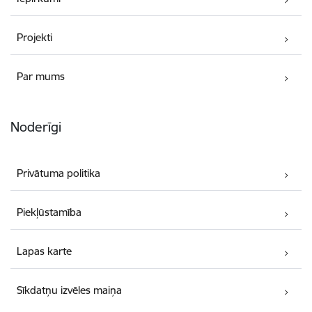
Projekti
Par mums
Noderīgi
Privātuma politika
Piekļūstamība
Lapas karte
Sīkdatņu izvēles maiņa