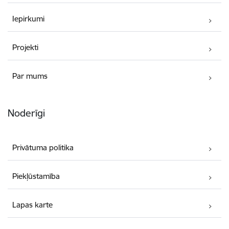
Iepirkumi
Projekti
Par mums
Noderīgi
Privātuma politika
Piekļūstamība
Lapas karte