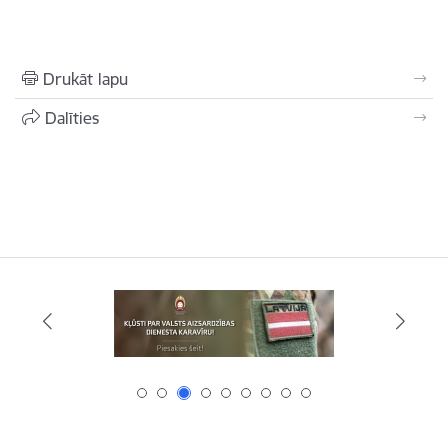
Drukāt lapu
Dalīties