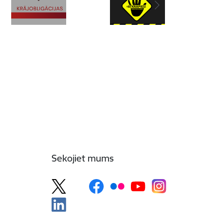
Sekojiet mums