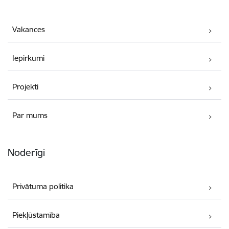
Vakances
Iepirkumi
Projekti
Par mums
Noderīgi
Privātuma politika
Piekļūstamība