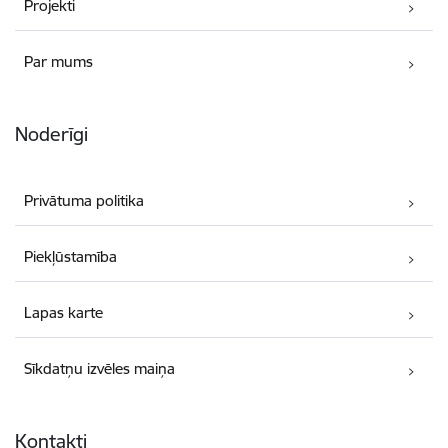
Projekti
Par mums
Noderīgi
Privātuma politika
Piekļūstamība
Lapas karte
Sīkdatņu izvēles maiņa
Kontakti