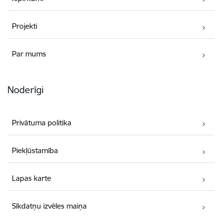
Projekti
Par mums
Noderīgi
Privātuma politika
Piekļūstamība
Lapas karte
Sīkdatņu izvēles maiņa