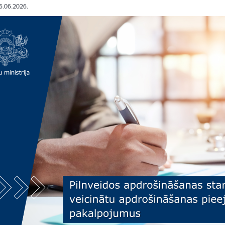
16.06.2026.