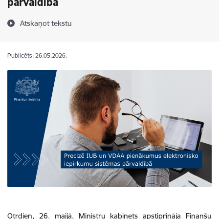
pārvaldībā
Atskaņot tekstu
Publicēts: 26.05.2026.
Otrdien, 26. maijā, Ministru kabinets apstiprināja Finanšu