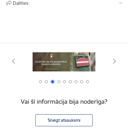
Dalīties
Vai šī informācija bija noderīga?
Sniegt atsauksmi