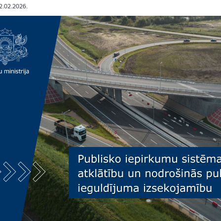
12.02.2026.