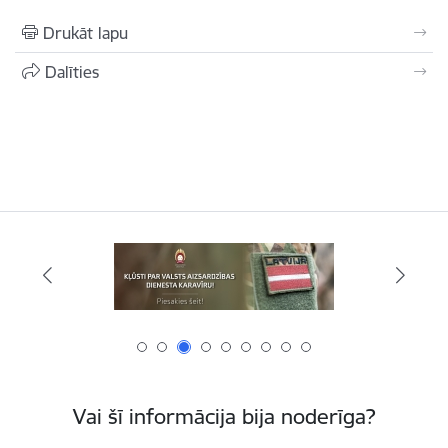
Drukāt lapu
Dalīties
Vai šī informācija bija noderīga?