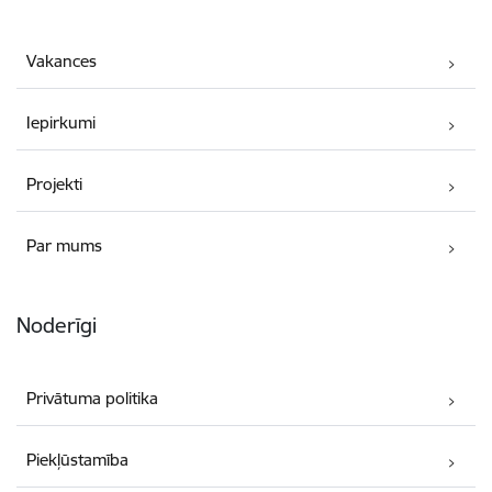
Vakances
Iepirkumi
Projekti
Par mums
Noderīgi
Privātuma politika
Piekļūstamība