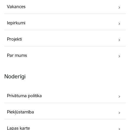
Vakances
Iepirkumi
Projekti
Par mums
Noderīgi
Privātuma politika
Piekļūstamība
Lapas karte