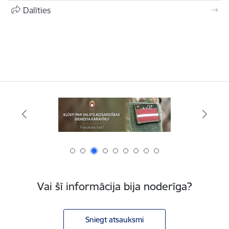
Dalīties
Vai šī informācija bija noderīga?
Sniegt atsauksmi