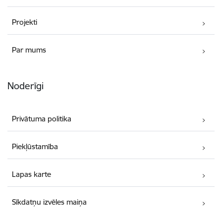
Projekti
Par mums
Noderīgi
Privātuma politika
Piekļūstamība
Lapas karte
Sīkdatņu izvēles maiņa