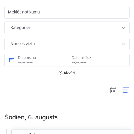
Meklēt notikumu
Kategorija
Norises vieta
Datums no
Datums līdz
Aizvērt
Šodien, 6. augusts