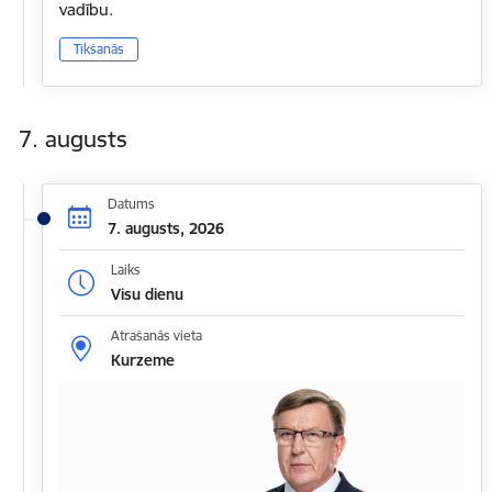
vadību.
Tikšanās
7. augusts
Datums
7. augusts, 2026
Laiks
Visu dienu
Atrašanās vieta
Kurzeme