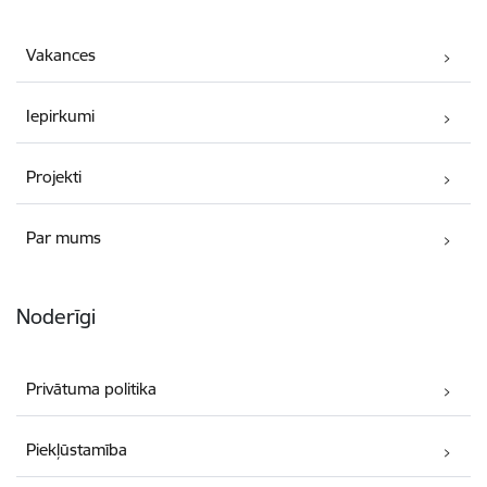
Vakances
Iepirkumi
Projekti
Par mums
Noderīgi
Privātuma politika
Piekļūstamība