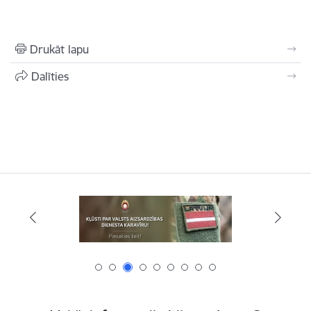
Drukāt lapu
Dalīties