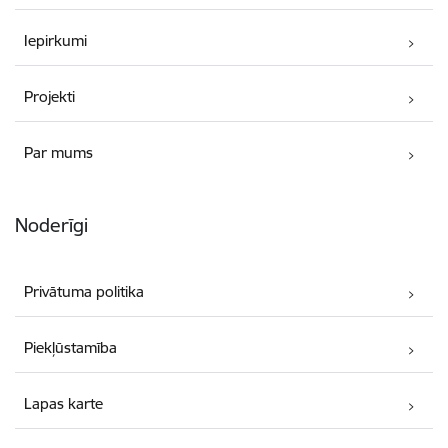
Iepirkumi
Projekti
Par mums
Noderīgi
Privātuma politika
Piekļūstamība
Lapas karte