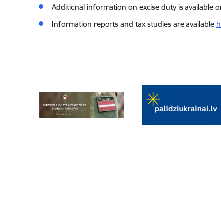
Additional information on excise duty is available 
Information reports and tax studies are available
h