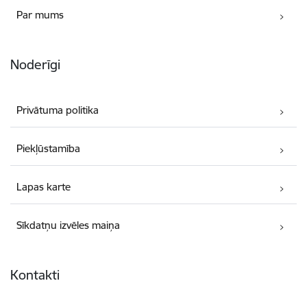
Par mums
Noderīgi
Privātuma politika
Piekļūstamība
Lapas karte
Sīkdatņu izvēles maiņa
Kontakti