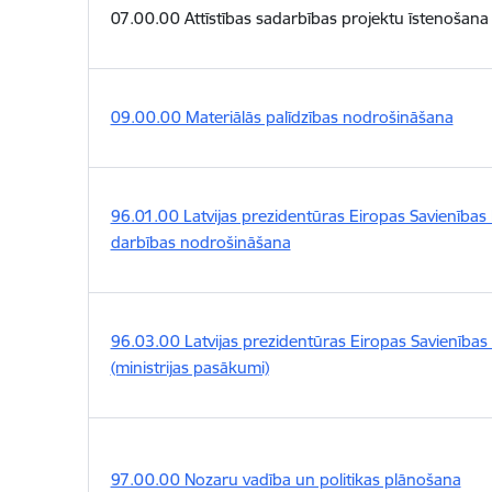
07.00.00 Attīstības sadarbības projektu īstenošana
09.00.00 Materiālās palīdzības nodrošināšana
96.01.00 Latvijas prezidentūras Eiropas Savienības
darbības nodrošināšana
96.03.00 Latvijas prezidentūras Eiropas Savienīb
(ministrijas pasākumi)
97.00.00 Nozaru vadība un politikas plānošana