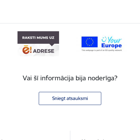
Vai šī informācija bija noderīga?
Sniegt atsauksmi