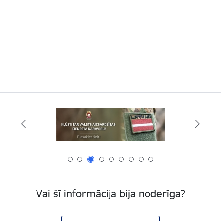
Vai šī informācija bija noderīga?