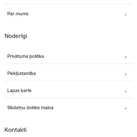
Par mums
Noderīgi
Privātuma politika
Piekļūstamība
Lapas karte
Sīkdatņu izvēles maiņa
Kontakti