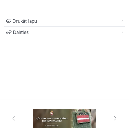
Drukāt lapu
Dalīties