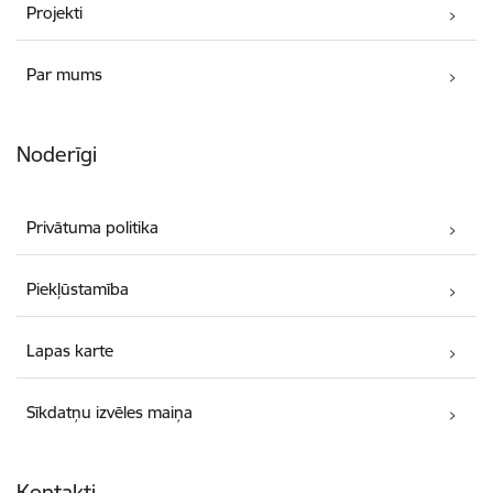
Projekti
Par mums
Noderīgi
Privātuma politika
Piekļūstamība
Lapas karte
Sīkdatņu izvēles maiņa
Kontakti