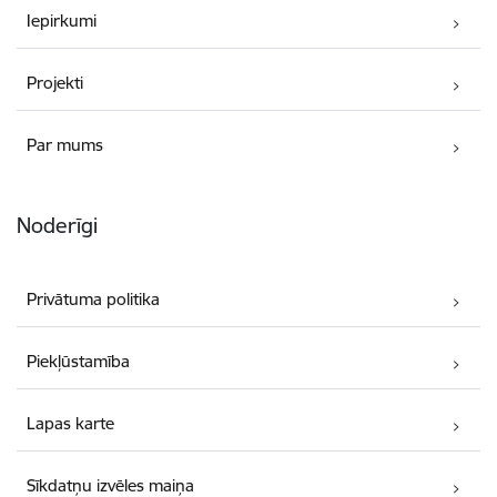
Iepirkumi
Projekti
Par mums
Noderīgi
Privātuma politika
Piekļūstamība
Lapas karte
Sīkdatņu izvēles maiņa