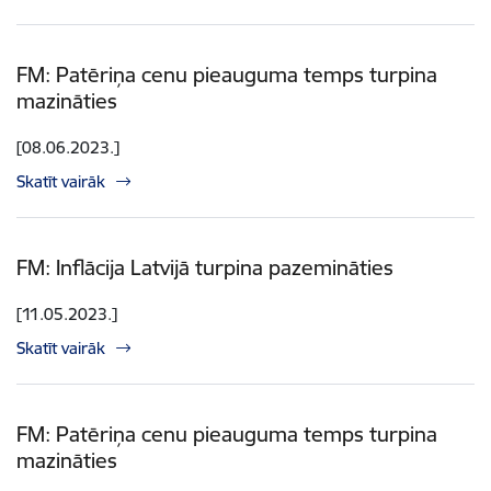
FM: Patēriņa cenu pieauguma temps turpina
mazināties
[08.06.2023.]
Skatīt vairāk
FM: Inflācija Latvijā turpina pazemināties
[11.05.2023.]
Skatīt vairāk
FM: Patēriņa cenu pieauguma temps turpina
mazināties