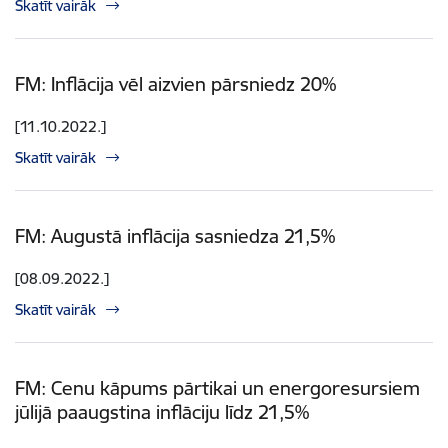
Skatīt vairāk
FM: Inflācija vēl aizvien pārsniedz 20%
[11.10.2022.]
Skatīt vairāk
FM: Augustā inflācija sasniedza 21,5%
[08.09.2022.]
Skatīt vairāk
FM: Cenu kāpums pārtikai un energoresursiem
jūlijā paaugstina inflāciju līdz 21,5%