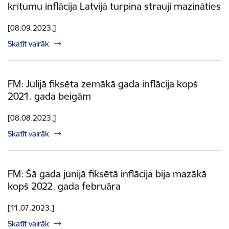
kritumu inflācija Latvijā turpina strauji mazināties
[08.09.2023.]
Skatīt vairāk
FM: Jūlijā fiksēta zemākā gada inflācija kopš
2021. gada beigām
[08.08.2023.]
Skatīt vairāk
FM: Šā gada jūnijā fiksētā inflācija bija mazākā
kopš 2022. gada februāra
[11.07.2023.]
Skatīt vairāk