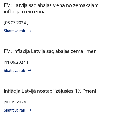
FM: Latvijā saglabājas viena no zemākajām
inflācijām eirozonā
[08.07.2024.]
Skatīt vairāk
FM: Inflācija Latvijā saglabājas zemā līmenī
[11.06.2024.]
Skatīt vairāk
Inflācija Latvijā nostabilizējusies 1% līmenī
[10.05.2024.]
Skatīt vairāk