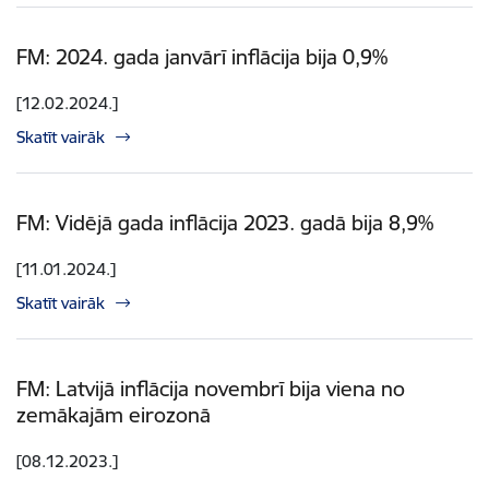
FM: 2024. gada janvārī inflācija bija 0,9%
[12.02.2024.]
Skatīt vairāk
FM: Vidējā gada inflācija 2023. gadā bija 8,9%
[11.01.2024.]
Skatīt vairāk
FM: Latvijā inflācija novembrī bija viena no
zemākajām eirozonā
[08.12.2023.]