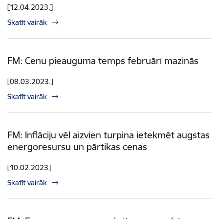
[12.04.2023.]
Skatīt vairāk
FM: Cenu pieauguma temps februārī mazinās
[08.03.2023.]
Skatīt vairāk
FM: Inflāciju vēl aizvien turpina ietekmēt augstas
energoresursu un pārtikas cenas
[10.02.2023]
Skatīt vairāk