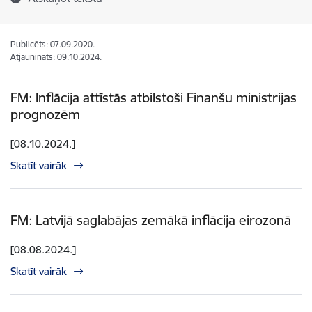
Publicēts: 07.09.2020.
Atjaunināts: 09.10.2024.
FM: Inflācija attīstās atbilstoši Finanšu ministrijas
prognozēm
[08.10.2024.]
Skatīt vairāk
FM: Latvijā saglabājas zemākā inflācija eirozonā
[08.08.2024.]
Skatīt vairāk