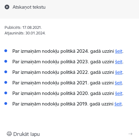
Atskaņot tekstu
Publicēts: 17.08.2021.
Atjaunināts: 30.01.2024.
Par izmaiņām nodokļu politikā 2024. gadā uzzini
šeit
.
Par izmaiņām nodokļu politikā 2023. gadā uzzini
šeit
.
Par izmaiņām nodokļu politikā 2022. gadā uzzini
šeit
.
Par izmaiņām nodokļu politikā 2021. gadā uzzini
šeit
.
Par izmaiņām nodokļu politikā 2020. gadā uzzini
šeit
.
Par izmaiņām nodokļu politikā 2019. gadā uzzini
šeit
.
Drukāt lapu