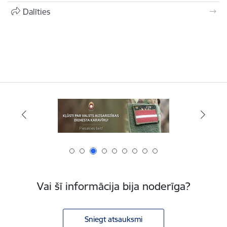
Dalīties
Vai šī informācija bija noderīga?
Sniegt atsauksmi