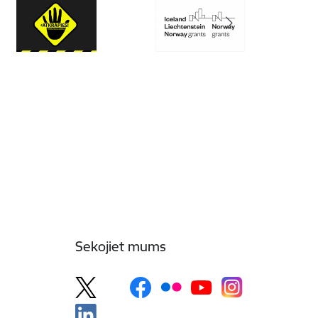
Sekojiet mums