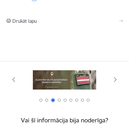
Drukāt lapu
Vai šī informācija bija noderīga?