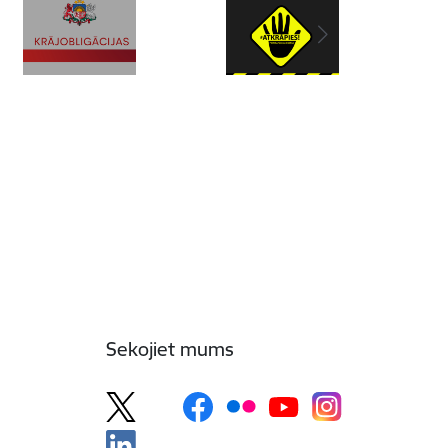
Sekojiet mums