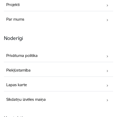
Projekti
Par mums
Noderīgi
Privātuma politika
Piekļūstamība
Lapas karte
Sīkdatņu izvēles maiņa