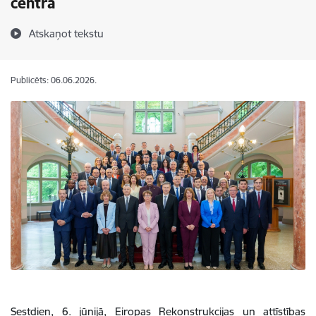
centrā
Atskaņot tekstu
Publicēts: 06.06.2026.
Sestdien, 6. jūnijā, Eiropas Rekonstrukcijas un attīstības