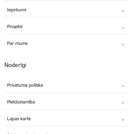
Iepirkumi
Projekti
Par mums
Noderīgi
Privātuma politika
Piekļūstamība
Lapas karte