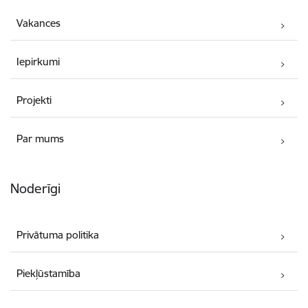
Vakances
Iepirkumi
Projekti
Par mums
Noderīgi
Privātuma politika
Piekļūstamība