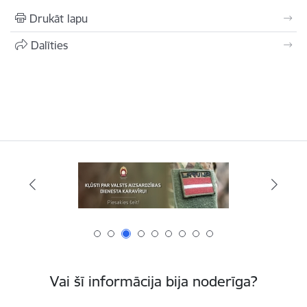
Drukāt lapu
Dalīties
Vai šī informācija bija noderīga?