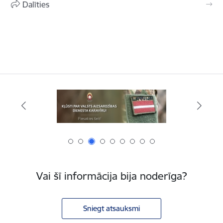
Dalīties
Vai šī informācija bija noderīga?
Sniegt atsauksmi