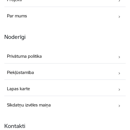
Par mums
Noderīgi
Privātuma politika
Piekļūstamība
Lapas karte
Sīkdatņu izvēles maiņa
Kontakti