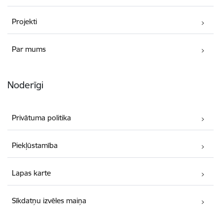
Projekti
Par mums
Noderīgi
Privātuma politika
Piekļūstamība
Lapas karte
Sīkdatņu izvēles maiņa