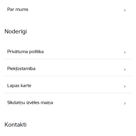
Par mums
Noderīgi
Privātuma politika
Piekļūstamība
Lapas karte
Sīkdatņu izvēles maiņa
Kontakti