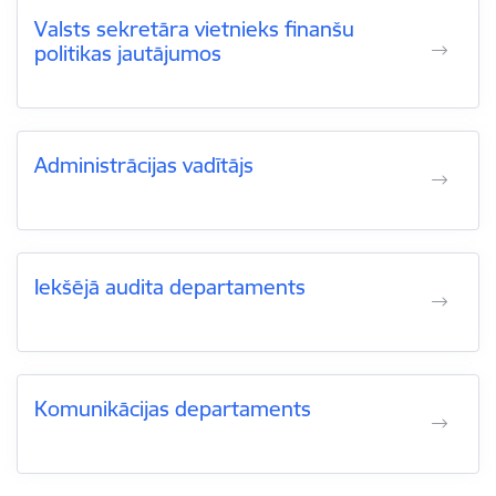
Valsts sekretāra vietnieks finanšu
politikas jautājumos
Administrācijas vadītājs
Iekšējā audita departaments
Komunikācijas departaments