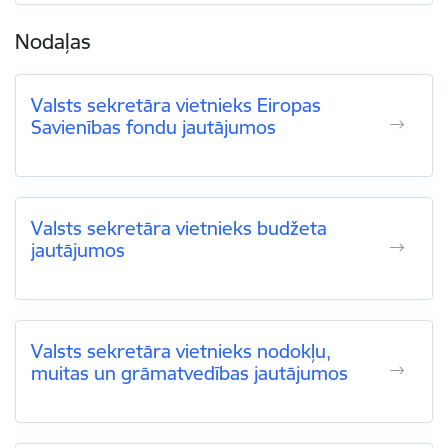
Nodaļas
Valsts sekretāra vietnieks Eiropas
Savienības fondu jautājumos
Valsts sekretāra vietnieks budžeta
jautājumos
Valsts sekretāra vietnieks nodokļu,
muitas un grāmatvedības jautājumos