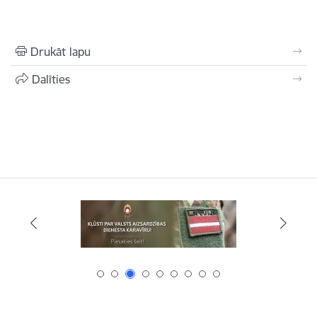
Drukāt lapu
Dalīties