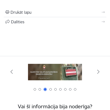
Drukāt lapu
Dalīties
Vai šī informācija bija noderīga?