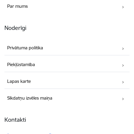
Par mums
Noderīgi
Privātuma politika
Piekļūstamība
Lapas karte
Sīkdatņu izvēles maiņa
Kontakti