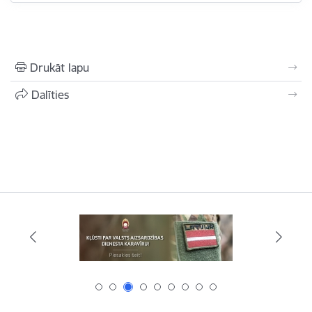
Drukāt lapu
Dalīties