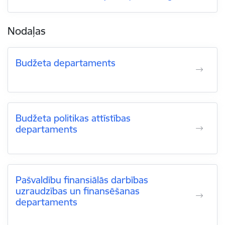
Nodaļas
Budžeta departaments
Budžeta politikas attīstības
departaments
Pašvaldību finansiālās darbības
uzraudzības un finansēšanas
departaments