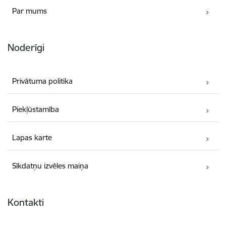
Par mums
Noderīgi
Privātuma politika
Piekļūstamība
Lapas karte
Sīkdatņu izvēles maiņa
Kontakti