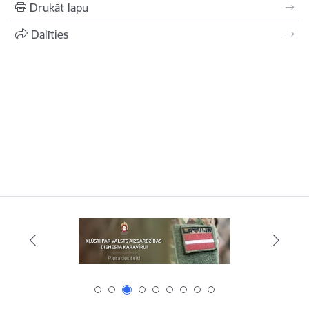
Drukāt lapu
Dalīties