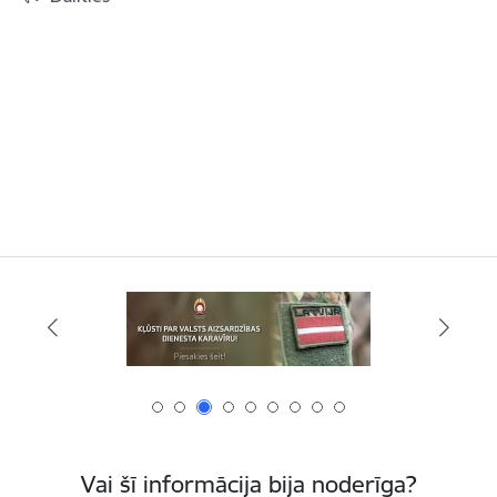
Vai šī informācija bija noderīga?