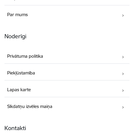
Par mums
Noderīgi
Privātuma politika
Piekļūstamība
Lapas karte
Sīkdatņu izvēles maiņa
Kontakti